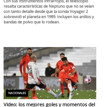
Con sus instrumentos infrarrojos, el telescopio
resalta características de Neptuno que no se veían
con tanto detalle desde que la sonda Voyager 2
sobrevoló el planeta en 1989. Incluyen los anillos y
bandas de polvo que lo rodean.
NACIONALES
Video: los mejores goles y momentos del