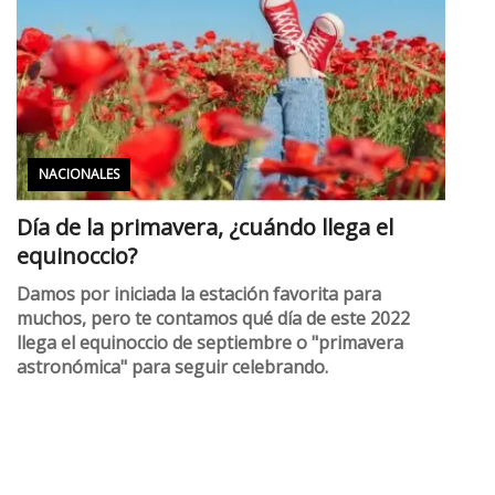
NACIONALES
Día de la primavera, ¿cuándo llega el
equinoccio?
Damos por iniciada la estación favorita para
muchos, pero te contamos qué día de este 2022
llega el equinoccio de septiembre o "primavera
astronómica" para seguir celebrando.