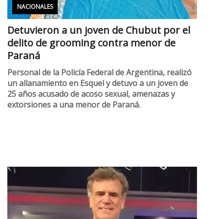
NACIONALES
Detuvieron a un joven de Chubut por el
delito de grooming contra menor de
Paraná
Personal de la Policía Federal de Argentina, realizó
un allanamiento en Esquel y detuvo a un joven de
25 años acusado de acoso sexual, amenazas y
extorsiones a una menor de Paraná.