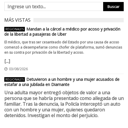
MÁS VISTAS
Mandan a la cárcel a médico por acoso y privación
REGIONALES
de la libertad a pasajeras de Uber
El médico, que tras ser cesanteado del Estado por una causa de acoso
comenzó a desempeñarse como chofer de plataforma, sumó denuncias
en su contra por privación de la libertad y acoso.
[...]
03/08/2026
Detuvieron a un hombre y una mujer acusados de
REGIONALES
estafar a una jubilada en Diamante
Una adulta mayor entregó objetos de valor a una
persona que se habría presentado como allegada de un
familiar. Tras la denuncia, la Policía interceptó un auto
con un hombre y una mujer, quienes quedaron
detenidos. Investigan el monto del perjuicio.