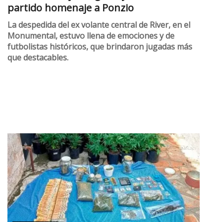
partido homenaje a Ponzio
La despedida del ex volante central de River, en el
Monumental, estuvo llena de emociones y de
futbolistas históricos, que brindaron jugadas más
que destacables.