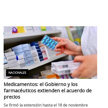
NACIONALES
Medicamentos: el Gobierno y los
farmacéuticos extienden el acuerdo de
precios
Se firmó la extensión hasta el 18 de noviembre