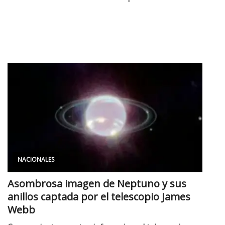
NACIONALES
Asombrosa imagen de Neptuno y sus
anillos captada por el telescopio James
Webb