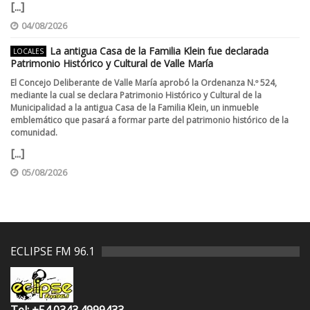
[...]
04/08/2026
La antigua Casa de la Familia Klein fue declarada
LOCALES
Patrimonio Histórico y Cultural de Valle María
El Concejo Deliberante de Valle María aprobó la Ordenanza N.º 524,
mediante la cual se declara Patrimonio Histórico y Cultural de la
Municipalidad a la antigua Casa de la Familia Klein, un inmueble
emblemático que pasará a formar parte del patrimonio histórico de la
comunidad.
[...]
05/08/2026
ECLIPSE FM 96.1