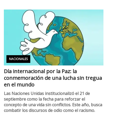
NACIONALES
Día internacional por la Paz: la
conmemoración de una lucha sin tregua
en el mundo
Las Naciones Unidas institucionalizó el 21 de
septiembre como la fecha para reforzar el
concepto de una vida sin conflictos. Este año, busca
combatir los discursos de odio como el racismo.