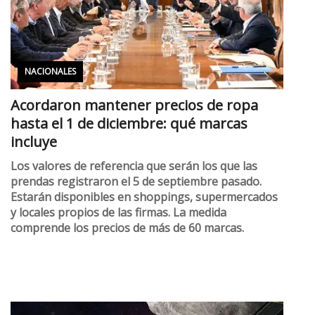
NACIONALES
Acordaron mantener precios de ropa
hasta el 1 de diciembre: qué marcas
incluye
Los valores de referencia que serán los que las
prendas registraron el 5 de septiembre pasado.
Estarán disponibles en shoppings, supermercados
y locales propios de las firmas. La medida
comprende los precios de más de 60 marcas.