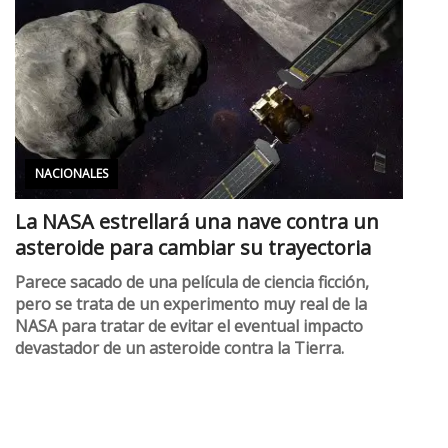
NACIONALES
La NASA estrellará una nave contra un
asteroide para cambiar su trayectoria
Parece sacado de una película de ciencia ficción,
pero se trata de un experimento muy real de la
NASA para tratar de evitar el eventual impacto
devastador de un asteroide contra la Tierra.