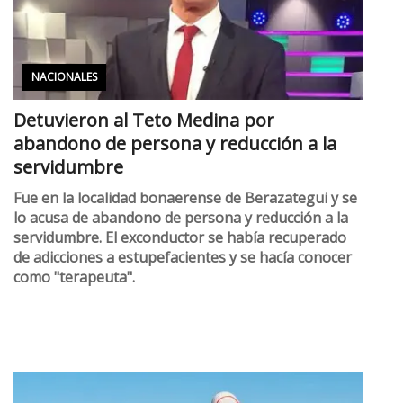
NACIONALES
Detuvieron al Teto Medina por
abandono de persona y reducción a la
servidumbre
Fue en la localidad bonaerense de Berazategui y se
lo acusa de abandono de persona y reducción a la
servidumbre. El exconductor se había recuperado
de adicciones a estupefacientes y se hacía conocer
como "terapeuta".