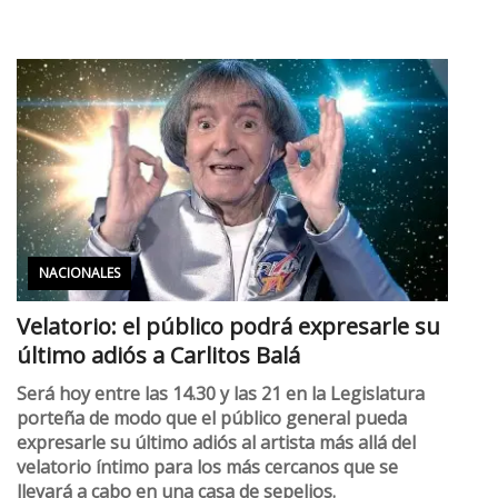
NACIONALES
Velatorio: el público podrá expresarle su
último adiós a Carlitos Balá
Será hoy entre las 14.30 y las 21 en la Legislatura
porteña de modo que el público general pueda
expresarle su último adiós al artista más allá del
velatorio íntimo para los más cercanos que se
llevará a cabo en una casa de sepelios.