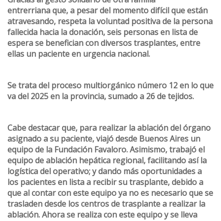
entrerriana que, a pesar del momento difícil que están
atravesando, respeta la voluntad positiva de la persona
fallecida hacia la donación, seis personas en lista de
espera se benefician con diversos trasplantes, entre
ellas un paciente en urgencia nacional.
Se trata del proceso multiorgánico número 12 en lo que
va del 2025 en la provincia, sumado a 26 de tejidos.
Cabe destacar que, para realizar la ablación del órgano
asignado a su paciente, viajó desde Buenos Aires un
equipo de la Fundación Favaloro. Asimismo, trabajó el
equipo de ablación hepática regional, facilitando así la
logística del operativo; y dando más oportunidades a
los pacientes en lista a recibir su trasplante, debido a
que al contar con este equipo ya no es necesario que se
trasladen desde los centros de trasplante a realizar la
ablación. Ahora se realiza con este equipo y se lleva