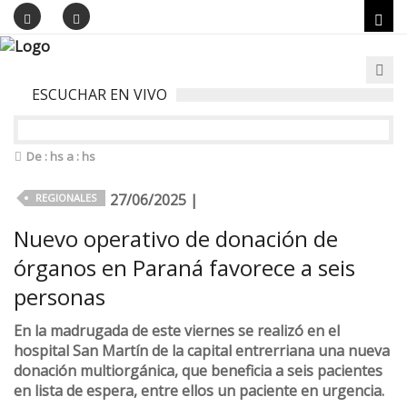
ESCUCHAR EN VIVO
De : hs a : hs
27/06/2025 |
REGIONALES
Nuevo operativo de donación de
órganos en Paraná favorece a seis
personas
En la madrugada de este viernes se realizó en el
hospital San Martín de la capital entrerriana una nueva
donación multiorgánica, que beneficia a seis pacientes
en lista de espera, entre ellos un paciente en urgencia.