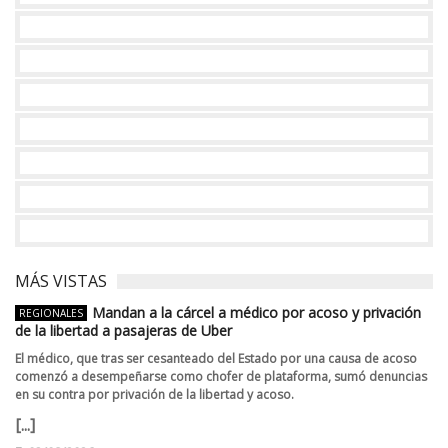
MÁS VISTAS
Mandan a la cárcel a médico por acoso y privación
REGIONALES
de la libertad a pasajeras de Uber
El médico, que tras ser cesanteado del Estado por una causa de acoso
comenzó a desempeñarse como chofer de plataforma, sumó denuncias
en su contra por privación de la libertad y acoso.
[...]