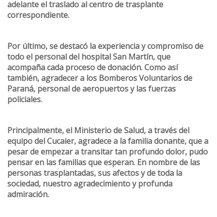
adelante el traslado al centro de trasplante
correspondiente.
Por último, se destacó la experiencia y compromiso de
todo el personal del hospital San Martín, que
acompaña cada proceso de donación. Como así
también, agradecer a los Bomberos Voluntarios de
Paraná, personal de aeropuertos y las fuerzas
policiales.
Principalmente, el Ministerio de Salud, a través del
equipo del Cucaier, agradece a la familia donante, que a
pesar de empezar a transitar tan profundo dolor, pudo
pensar en las familias que esperan. En nombre de las
personas trasplantadas, sus afectos y de toda la
sociedad, nuestro agradecimiento y profunda
admiración.