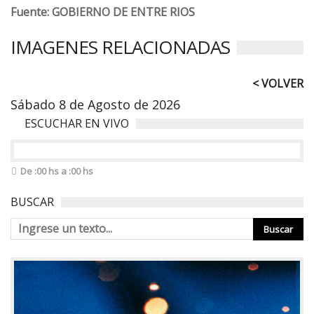
Fuente: GOBIERNO DE ENTRE RIOS
IMAGENES RELACIONADAS
< VOLVER
Sábado 8 de Agosto de 2026
ESCUCHAR EN VIVO
De :00 hs a :00 hs
BUSCAR