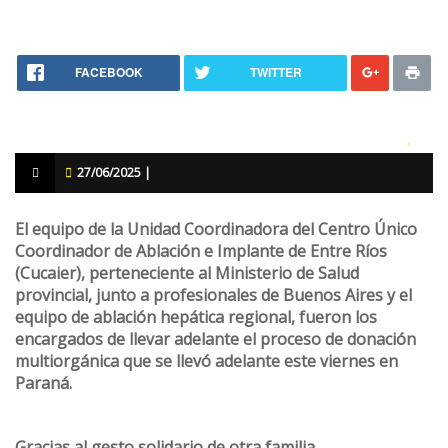
FACEBOOK
TWITTER
27/06/2025 |
El equipo de la Unidad Coordinadora del Centro Único
Coordinador de Ablación e Implante de Entre Ríos
(Cucaier), perteneciente al Ministerio de Salud
provincial, junto a profesionales de Buenos Aires y el
equipo de ablación hepática regional, fueron los
encargados de llevar adelante el proceso de donación
multiorgánica que se llevó adelante este viernes en
Paraná.
Gracias al gesto solidario de otra familia