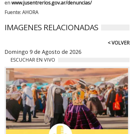
en
www.jusentrerios.gov.ar/denuncias/
Fuente: AHORA
IMAGENES RELACIONADAS
< VOLVER
Domingo 9 de Agosto de 2026
ESCUCHAR EN VIVO