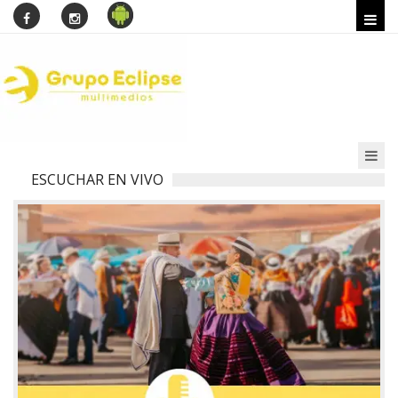
ESCUCHAR EN VIVO