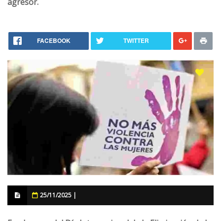
agresor.
FACEBOOK
TWITTER
25/11/2025 |