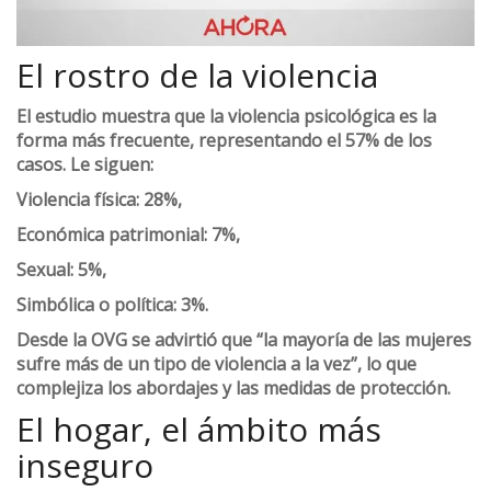
El rostro de la violencia
El estudio muestra que la
violencia psicológica
es la
forma más frecuente, representando el
57% de los
casos
. Le siguen:
Violencia física: 28%,
Económica patrimonial: 7%,
Sexual: 5%,
Simbólica o política: 3%.
Desde la OVG se advirtió que “la mayoría de las mujeres
sufre más de un tipo de violencia a la vez”, lo que
complejiza los abordajes y las medidas de protección.
El hogar, el ámbito más
inseguro