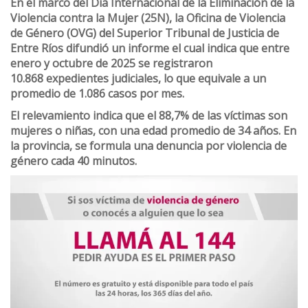
En el marco del Día Internacional de la Eliminación de la
Violencia contra la Mujer (25N), la Oficina de Violencia
de Género (OVG) del Superior Tribunal de Justicia de
Entre Ríos difundió un
informe
el cual indica que
entre
enero y octubre de 2025 se registraron
10.868
expedientes judiciales, lo que equivale a un
promedio de
1.086 casos por mes.
El relevamiento indica que el 88,7% de las víctimas son
mujeres o niñas, con una edad promedio de 34 años. En
la provincia, se formula una denuncia por violencia de
género cada 40 minutos.