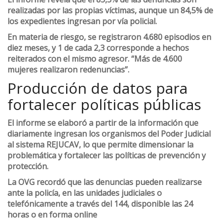
realizadas por las propias víctimas, aunque un 84,5% de
los expedientes ingresan por vía policial.
En materia de riesgo, se registraron 4.680 episodios en
diez meses, y 1 de cada 2,3 corresponde a hechos
reiterados con el mismo agresor. “Más de 4.600
mujeres realizaron redenuncias”.
Producción de datos para
fortalecer políticas públicas
El informe se elaboró a partir de la información que
diariamente ingresan los organismos del Poder Judicial
al sistema REJUCAV, lo que permite dimensionar la
problemática y fortalecer las políticas de prevención y
protección.
La OVG recordó que las denuncias pueden realizarse
ante la policía, en las unidades judiciales o
telefónicamente a través del 144, disponible las 24
horas o en forma online