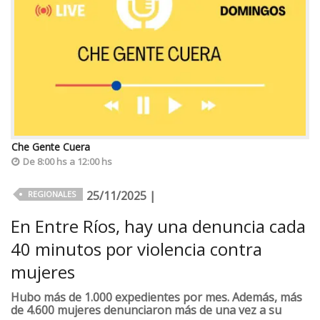
Che Gente Cuera
De 8:00 hs a 12:00 hs
25/11/2025 |
REGIONALES
En Entre Ríos, hay una denuncia cada
40 minutos por violencia contra
mujeres
Hubo más de 1.000 expedientes por mes. Además, más
de 4.600 mujeres denunciaron más de una vez a su