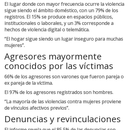
El lugar donde con mayor frecuencia ocurre la violencia
sigue siendo el ámbito doméstico, con un 79% de los
registros. El 15% se produce en espacios públicos,
institucionales o laborales, y un 3% corresponde a
hechos de violencia digital o telemática.
“El hogar sigue siendo un lugar inseguro para muchas
mujeres”.
Agresores mayormente
conocidos por las víctimas
66% de los agresores son varones que fueron pareja o
ex pareja de la víctima.
El 97% de los agresores registrados son hombres.
“La mayoría de las violencias contra mujeres proviene
de vínculos afectivos previos”.
Denuncias y revinculaciones
El informe revela que el 85,5% de las denuncias son